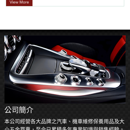
View More
公司簡介
本公司經營各大品牌之汽車、機車維修保養用品及大
小五金買賣，至今已累積多年專業知識與銷售經驗。