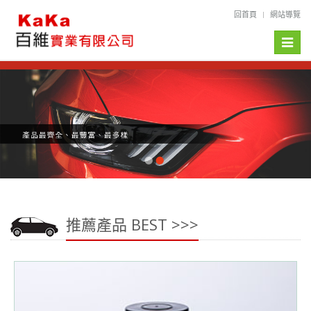
回首頁
網站導覽
Toggle
naviga
推薦產品 BEST >>>