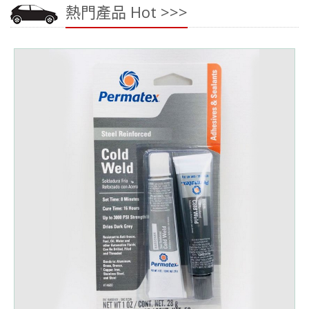
熱門產品 Hot >>>