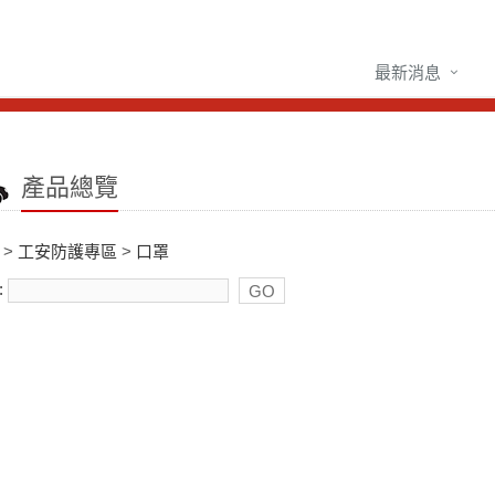
最新消息
產品總覽
>
工安防護專區
>
口罩
: