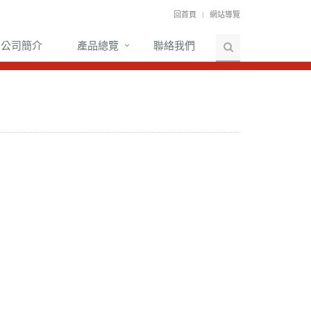
回首頁
網站導覽
公司簡介
產品總覽
聯絡我們