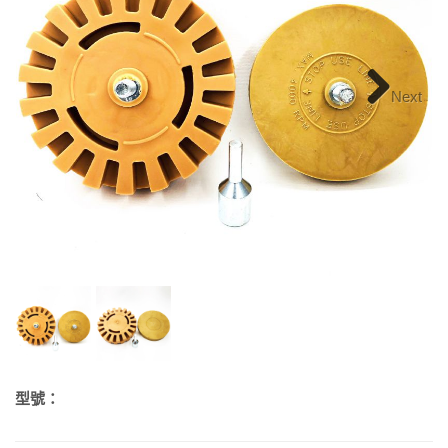
Next
型號：