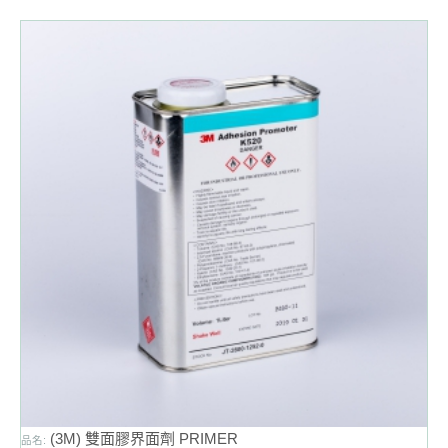
(3M) 雙面膠界面劑 PRIMER
品名: