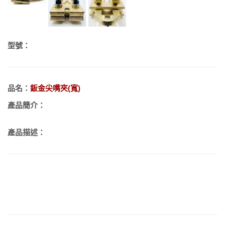
型號：
品名：
鈑金尖嘴夾(寬)
產品簡介：
產品描述：