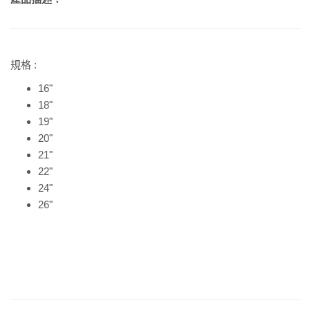
規格 :
16"
18"
19"
20"
21"
22"
24"
26"