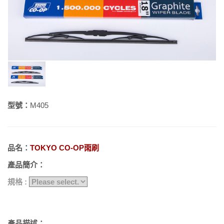
型號：
M405
品名：
TOKYO CO-OP雨刷
產品簡介：
規格 :
產品描述：