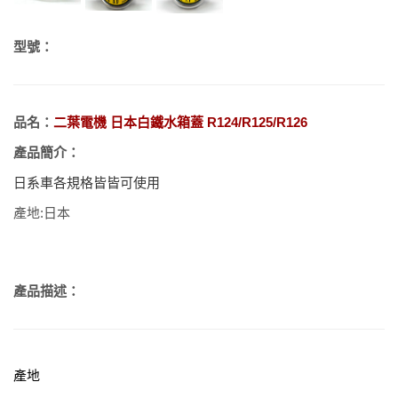
型號：
品名：
二葉電機 日本白鐵水箱蓋 R124/R125/R126
產品簡介：
日系車各規格皆皆可使用
產地:日本
產品描述：
產地